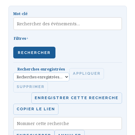
Mot-clé
Filtres
RECHERCHER
Recherches enregistrées
APPLIQUER
SUPPRIMER
ENREGISTRER CETTE RECHERCHE
COPIER LE LIEN