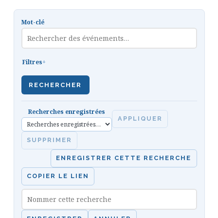
Mot-clé
Filtres
RECHERCHER
Recherches enregistrées
APPLIQUER
SUPPRIMER
ENREGISTRER CETTE RECHERCHE
COPIER LE LIEN