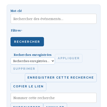
Mot-clé
Filtres
RECHERCHER
Recherches enregistrées
APPLIQUER
SUPPRIMER
ENREGISTRER CETTE RECHERCHE
COPIER LE LIEN