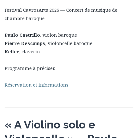
Festival CavrosArts 2026 — Concert de musique de
chambre baroque.
Paulo Castrillo
, violon baroque
Pierre Descamps
, violoncelle baroque
Keller
, clavecin
Programme à préciser.
Réservation et informations
« A Violino solo e