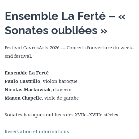
Ensemble La Ferté – «
Sonates oubliées »
Festival CavrosArts 2026 — Concert d’ouverture du week-
end festival.
Ensemble La Ferté
Paulo Castrillo
, violon baroque
Nicolas Mackowiak
, clavecin
Manon Chapelle
, viole de gambe
Sonates baroques oubliées des XVIIe–XVIIIe siècles.
Réservation et informations