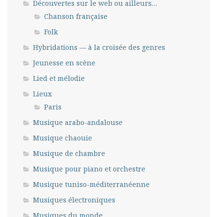
Découvertes sur le web ou ailleurs…
Chanson française
Folk
Hybridations — à la croisée des genres
Jeunesse en scène
Lied et mélodie
Lieux
Paris
Musique arabo-andalouse
Musique chaouie
Musique de chambre
Musique pour piano et orchestre
Musique tuniso-méditerranéenne
Musiques électroniques
Musiques du monde