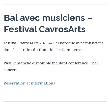
Bal avec musiciens –
Festival CavrosArts
Festival CavrosArts 2026 — Bal baroque avec musiciens
dans les jardins du Domaine de Dampierre.
Pass Dimanche disponible incluant conférence + bal +
concert.
Réservation et informations