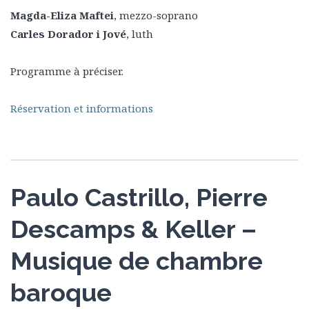
Magda-Eliza Maftei
, mezzo-soprano
Carles Dorador i Jové
, luth
Programme à préciser.
Réservation et informations
Paulo Castrillo, Pierre
Descamps & Keller –
Musique de chambre
baroque