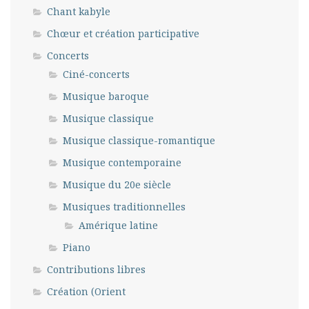
Chant kabyle
Chœur et création participative
Concerts
Ciné-concerts
Musique baroque
Musique classique
Musique classique-romantique
Musique contemporaine
Musique du 20e siècle
Musiques traditionnelles
Amérique latine
Piano
Contributions libres
Création (Orient