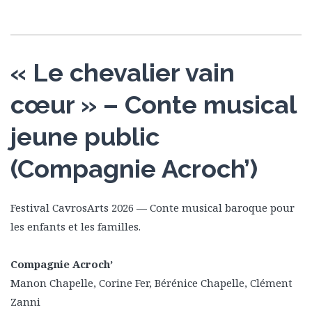
« Le chevalier vain
cœur » – Conte musical
jeune public
(Compagnie Acroch’)
Festival CavrosArts 2026 — Conte musical baroque pour
les enfants et les familles.
Compagnie Acroch’
Manon Chapelle, Corine Fer, Bérénice Chapelle, Clément
Zanni