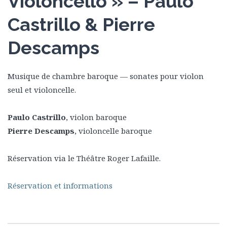
Violoncello » – Paulo
Castrillo & Pierre
Descamps
Musique de chambre baroque — sonates pour violon
seul et violoncelle.
Paulo Castrillo
, violon baroque
Pierre Descamps
, violoncelle baroque
Réservation via le Théâtre Roger Lafaille.
Réservation et informations