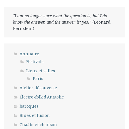
"I am no longer sure what the question is, but I do
know the answer, and the answer is: yes!"
(Leonard
Bernstein)
Annuaire
Festivals
Lieux et salles
Paris
Atelier découverte
Électro-folk d'Anatolie
baroque)
Blues et fusion
Chaâbi et chanson