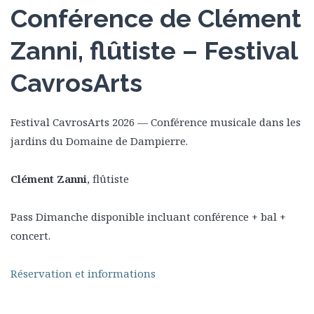
Conférence de Clément
Zanni, flûtiste – Festival
CavrosArts
Festival CavrosArts 2026 — Conférence musicale dans les
jardins du Domaine de Dampierre.
Clément Zanni
, flûtiste
Pass Dimanche disponible incluant conférence + bal +
concert.
Réservation et informations