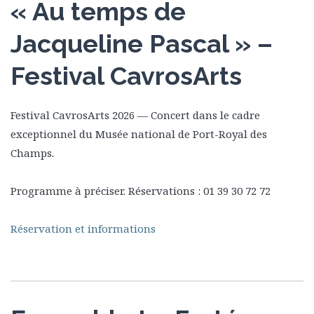
« Au temps de
Jacqueline Pascal » –
Festival CavrosArts
Festival CavrosArts 2026 — Concert dans le cadre
exceptionnel du Musée national de Port-Royal des
Champs.
Programme à préciser. Réservations : 01 39 30 72 72
Réservation et informations