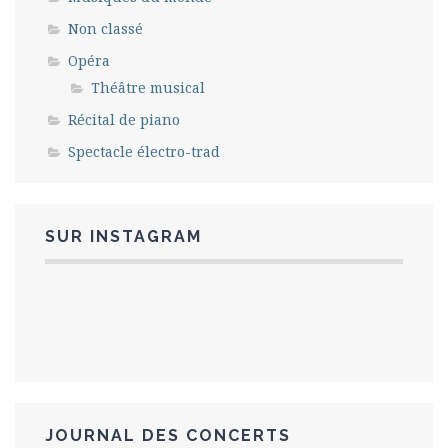
Non classé
Opéra
Théâtre musical
Récital de piano
Spectacle électro-trad
SUR INSTAGRAM
JOURNAL DES CONCERTS