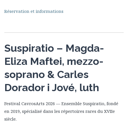
Réservation et informations
Suspiratio – Magda-
Eliza Maftei, mezzo-
soprano & Carles
Dorador i Jové, luth
Festival CavrosArts 2026 — Ensemble Suspiratio, fondé
en 2019, spécialisé dans les répertoires rares du XVIIe
siècle.