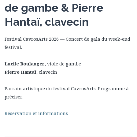
de gambe & Pierre
Hantaï, clavecin
Festival CavrosArts 2026 — Concert de gala du week-end
festival.
Lucile Boulanger
, viole de gambe
Pierre Hantaï
, clavecin
Parrain artistique du festival CavrosArts. Programme à
préciser.
Réservation et informations