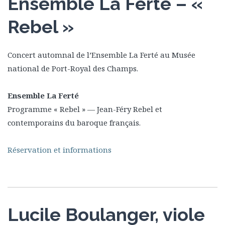
Ensemble La Ferté – «
Rebel »
Concert automnal de l’Ensemble La Ferté au Musée
national de Port-Royal des Champs.
Ensemble La Ferté
Programme « Rebel » — Jean-Féry Rebel et
contemporains du baroque français.
Réservation et informations
Lucile Boulanger, viole