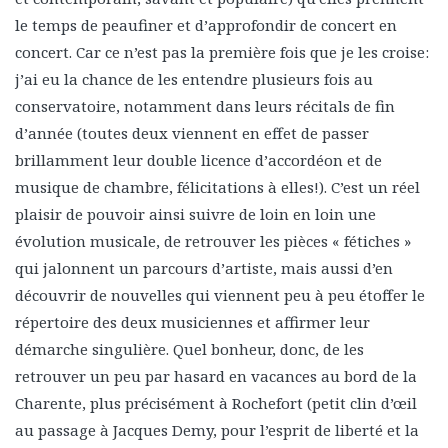
le temps de peaufiner et d’approfondir de concert en
concert. Car ce n’est pas la première fois que je les croise:
j’ai eu la chance de les entendre plusieurs fois au
conservatoire, notamment dans leurs récitals de fin
d’année (toutes deux viennent en effet de passer
brillamment leur double licence d’accordéon et de
musique de chambre, félicitations à elles!). C’est un réel
plaisir de pouvoir ainsi suivre de loin en loin une
évolution musicale, de retrouver les pièces « fétiches »
qui jalonnent un parcours d’artiste, mais aussi d’en
découvrir de nouvelles qui viennent peu à peu étoffer le
répertoire des deux musiciennes et affirmer leur
démarche singulière. Quel bonheur, donc, de les
retrouver un peu par hasard en vacances au bord de la
Charente, plus précisément à Rochefort (petit clin d’œil
au passage à Jacques Demy, pour l’esprit de liberté et la