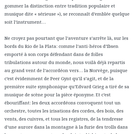
gommer la distinction entre tradition populaire et
musique dite « sérieuse »), se reconnaît d’emblée quelque
soit l’instrument…
Ne croyez pas pourtant que l’aventure s’arrête là, sur les
bords du Rio de la Plata: comme l’anti-héros d’Ibsen
emporté à son corps défendant dans de folles
tribulations autour du monde, nous voilà déjà repartis
au grand vent de l’accordéon vers… la Norvège, puisque
c’est évidemment de Peer Gynt qu’il s’agit, et de la
première suite symphonique qu’Edvard Grieg a tiré de sa
musique de scène pour la pièce éponyme. Et c’est
ébouriffant: les deux accordéons convoquent tout un
orchestre, toutes les irisations des cordes, des bois, des
vents, des cuivres, et tous les registres, de la tendresse
d’une aurore dans la montagne à la furie des trolls dans