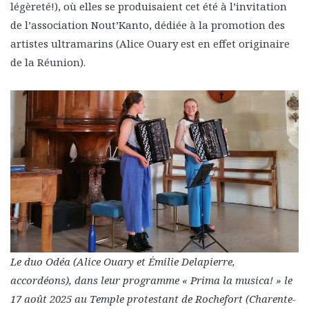
légèreté!), où elles se produisaient cet été à l’invitation
de l’association Nout’Kanto, dédiée à la promotion des
artistes ultramarins (Alice Ouary est en effet originaire
de la Réunion).
Le duo Odéa (Alice Ouary et Émilie Delapierre,
accordéons), dans leur programme « Prima la musica! » le
17 août 2025 au Temple protestant de Rochefort (Charente-