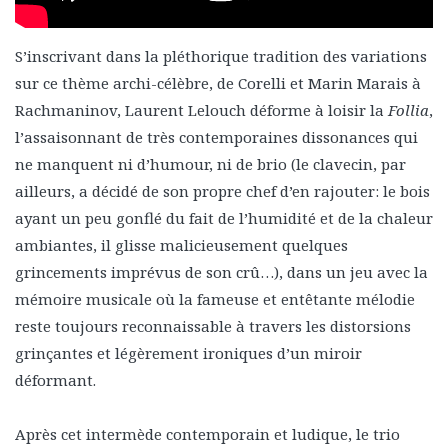
S’inscrivant dans la pléthorique tradition des variations
sur ce thème archi-célèbre, de Corelli et Marin Marais à
Rachmaninov, Laurent Lelouch déforme à loisir la
Follia
,
l’assaisonnant de très contemporaines dissonances qui
ne manquent ni d’humour, ni de brio (le clavecin, par
ailleurs, a décidé de son propre chef d’en rajouter: le bois
ayant un peu gonflé du fait de l’humidité et de la chaleur
ambiantes, il glisse malicieusement quelques
grincements imprévus de son crû…), dans un jeu avec la
mémoire musicale où la fameuse et entêtante mélodie
reste toujours reconnaissable à travers les distorsions
grinçantes et légèrement ironiques d’un miroir
déformant.
Après cet intermède contemporain et ludique, le trio