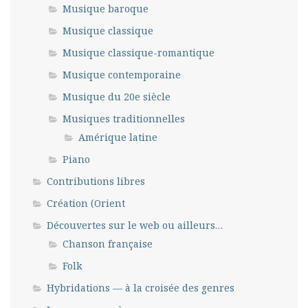
Musique baroque
Musique classique
Musique classique-romantique
Musique contemporaine
Musique du 20e siècle
Musiques traditionnelles
Amérique latine
Piano
Contributions libres
Création (Orient
Découvertes sur le web ou ailleurs…
Chanson française
Folk
Hybridations — à la croisée des genres