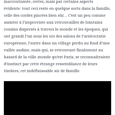
inaccoutumée, certes, mais par certains aspects
évidente: tout ceci reste en quelque sorte dans la famille,
celle des cordes pincées bien sûr… C’est un peu comme
assister à l’improviste aux retrouvailles de lointains
cousins dispersés à travers le monde et les époques, qui
ont grandi l’un sous les ors des salons de l’aristocratie
européenne, l’autre dans un village perdu au fond d’une
vallée andine, mais qui, se retrouvant finalement au
hasard de la ville-monde qu’est Paris, se reconnaîtraient
d’instinct par cette étrange ressemblance de leurs
timbres, cet indéfinissable air de famille.