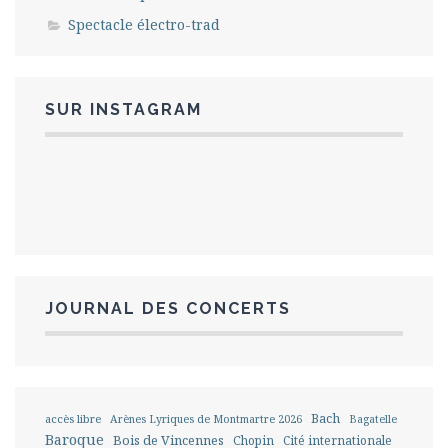
Spectacle électro-trad
SUR INSTAGRAM
JOURNAL DES CONCERTS
Bach
accès libre
Arènes Lyriques de Montmartre 2026
Bagatelle
Baroque
Bois de Vincennes
Chopin
Cité internationale