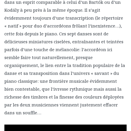
dans un esprit comparable à celui d’un Bartók ou d’un
Kodály à peu près à la même époque. Il s’agit
évidemment toujours d’une transcription (le répertoire
« natif » pour duo d’accordéons frôlant l’inexistence…),
cette fois depuis le piano. Ces sept danses sont de
délicieuses miniatures ciselées, entraînantes et teintées
parfois d’une touche de mélancolie: l’accordéon ici
semble faire tout naturellement, presque
organiquement, le lien entre la tradition populaire de la
danse et sa transposition dans l’univers « savant » du
piano classique: une frontière musicale évidemment
bien contestable, que l’ivresse rythmique mais aussi la
richesse des timbres et la finesse des couleurs déployées
par les deux musiciennes viennent justement effacer
dans un souffle…