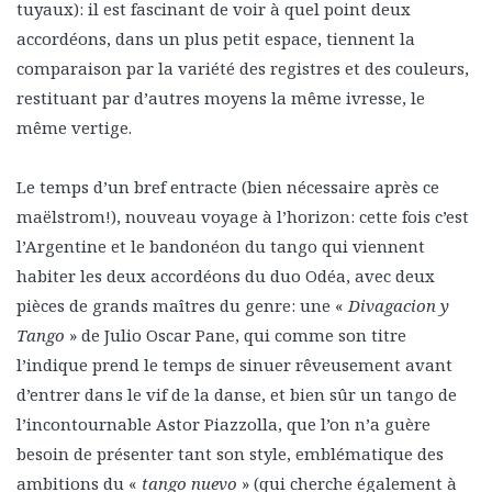
tuyaux): il est fascinant de voir à quel point deux
accordéons, dans un plus petit espace, tiennent la
comparaison par la variété des registres et des couleurs,
restituant par d’autres moyens la même ivresse, le
même vertige.
Le temps d’un bref entracte (bien nécessaire après ce
maëlstrom!), nouveau voyage à l’horizon: cette fois c’est
l’Argentine et le bandonéon du tango qui viennent
habiter les deux accordéons du duo Odéa, avec deux
pièces de grands maîtres du genre: une «
Divagacion y
Tango
» de Julio Oscar Pane, qui comme son titre
l’indique prend le temps de sinuer rêveusement avant
d’entrer dans le vif de la danse, et bien sûr un tango de
l’incontournable Astor Piazzolla, que l’on n’a guère
besoin de présenter tant son style, emblématique des
ambitions du «
tango nuevo
» (qui cherche également à