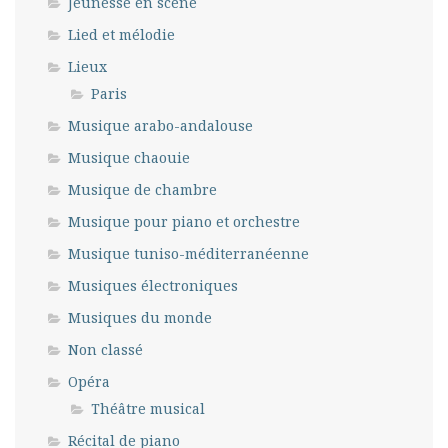
Jeunesse en scène
Lied et mélodie
Lieux
Paris
Musique arabo-andalouse
Musique chaouie
Musique de chambre
Musique pour piano et orchestre
Musique tuniso-méditerranéenne
Musiques électroniques
Musiques du monde
Non classé
Opéra
Théâtre musical
Récital de piano