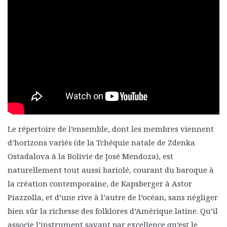
Le répertoire de l’ensemble, dont les membres viennent
d’horizons variés (de la Tchéquie natale de Zdenka
Ostadalova à la Bolivie de José Mendoza), est
naturellement tout aussi bariolé, courant du baroque à
la création contemporaine, de Kapsberger à Astor
Piazzolla, et d’une rive à l’autre de l’océan, sans négliger
bien sûr la richesse des folklores d’Amérique latine. Qu’il
associe l’instrument savant par excellence qu’est le