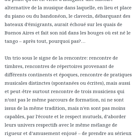
alternative de la musique dans laquelle, en lieu et place
du piano ou du bandonéon, le clavecin, débarquant des
bateaux d’émigrants, aurait échoué sur les quais de
Buenos Aires et fait son nid dans les bouges où est né le
tango – après tout, pourquoi pas?…
Un trio sous le signe de la rencontre: rencontre de
timbres, rencontres de répertoires provenant de
différents continents et époques, rencontre de pratiques
musicales distinctes (spontanées ou écrites), mais aussi
et peut-être surtout rencontre de trois musiciens qui
n’ont pas le même parcours de formation, ni ne sont
issus de la même tradition, mais n’en sont pas moins
capables, par l’écoute et le respect mutuels, d’aborder
leurs univers respectifs avec le même mélange de
rigueur et d’amusement enjoué – de prendre au sérieux