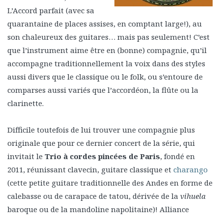
L’Accord parfait (avec sa
quarantaine de places assises, en comptant large!), au
son chaleureux des guitares… mais pas seulement! C’est
que l’instrument aime être en (bonne) compagnie, qu’il
accompagne traditionnellement la voix dans des styles
aussi divers que le classique ou le folk, ou s’entoure de
comparses aussi variés que l’accordéon, la flûte ou la
clarinette.
Difficile toutefois de lui trouver une compagnie plus
originale que pour ce dernier concert de la série, qui
invitait le
Trio à cordes pincées de Paris
, fondé en
2011, réunissant clavecin, guitare classique et
charango
(cette petite guitare traditionnelle des Andes en forme de
calebasse ou de carapace de tatou, dérivée de la
vihuela
baroque ou de la mandoline napolitaine)! Alliance