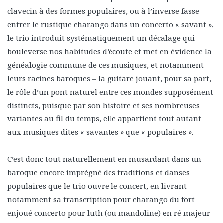
clavecin à des formes populaires, ou à l’inverse fasse
entrer le rustique charango dans un concerto « savant »,
le trio introduit systématiquement un décalage qui
bouleverse nos habitudes d’écoute et met en évidence la
généalogie commune de ces musiques, et notamment
leurs racines baroques – la guitare jouant, pour sa part,
le rôle d’un pont naturel entre ces mondes supposément
distincts, puisque par son histoire et ses nombreuses
variantes au fil du temps, elle appartient tout autant
aux musiques dites « savantes » que « populaires ».
C’est donc tout naturellement en musardant dans un
baroque encore imprégné des traditions et danses
populaires que le trio ouvre le concert, en livrant
notamment sa transcription pour charango du fort
enjoué concerto pour luth (ou mandoline) en ré majeur