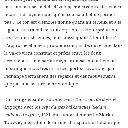
instruments permet de développer des contrastes et des
nuances de dynamique qu’un seul soufflet ne permet
pas… Le ton est d’emblée donné quant au sérieux et à la
rigueur du travail de transcription et d’interprétation
des deux musiciennes, mais aussi quant à leur liberté
d’approche et à leur profonde complicité, qui éclate dans
le va-et-vient constant et précis entre les deux
accordéons – une parfaite synchronisation nullement
mécanique mais très incarnée, portée davantage par
l’échange permanent des regards et des mouvements
que par une lecture métronomique…
On change ensuite radicalement d’horizon, de style et
d’époque avec les
Sept danses balkaniques
(
Sedam
balkanskih igara
, 1924) du compositeur serbe Marko
Tajčević, mêlant modernisme et inspiration folklorique