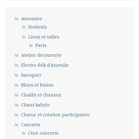
Annuaire
Festivals
Lieux et salles
Paris
Atelier découverte
Électro-folk d'Anatolie
baroque)
Blues et fusion
Chaâbi et chanson
Chant kabyle
Chœur et création participative
Concerts
Ciné-concerts