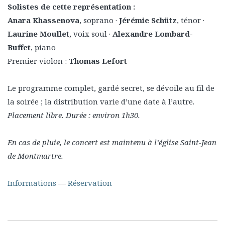
Solistes de cette représentation :
Anara Khassenova
, soprano ·
Jérémie Schütz
, ténor ·
Laurine Moullet
, voix soul ·
Alexandre Lombard-
Buffet
, piano
Premier violon :
Thomas Lefort
Le programme complet, gardé secret, se dévoile au fil de
la soirée ; la distribution varie d’une date à l’autre.
Placement libre. Durée : environ 1h30.
En cas de pluie, le concert est maintenu à l’église Saint-Jean
de Montmartre.
Informations
—
Réservation