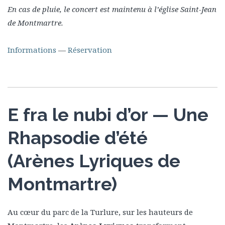
En cas de pluie, le concert est maintenu à l’église Saint-Jean
de Montmartre.
Informations
—
Réservation
E fra le nubi d’or — Une
Rhapsodie d’été
(Arènes Lyriques de
Montmartre)
Au cœur du parc de la Turlure, sur les hauteurs de