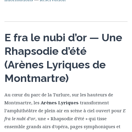
E fra le nubi d’or — Une
Rhapsodie d’été
(Arènes Lyriques de
Montmartre)
Au cœur du parc de la Turlure, sur les hauteurs de
Montmartre, les
Arènes Lyriques
transforment
l’amphithéâtre de plein air en scène à ciel ouvert pour
E
fra le nubi d’or
, une « Rhapsodie d’été » qui tisse
ensemble grands airs d’opéra, pages symphoniques et