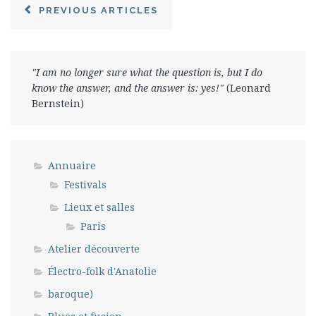
PREVIOUS ARTICLES
"I am no longer sure what the question is, but I do
know the answer, and the answer is: yes!"
(Leonard
Bernstein)
Annuaire
Festivals
Lieux et salles
Paris
Atelier découverte
Électro-folk d'Anatolie
baroque)