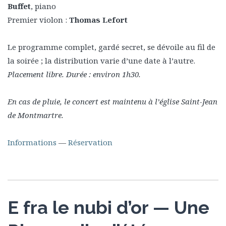
Buffet
, piano
Premier violon :
Thomas Lefort
Le programme complet, gardé secret, se dévoile au fil de
la soirée ; la distribution varie d’une date à l’autre.
Placement libre. Durée : environ 1h30.
En cas de pluie, le concert est maintenu à l’église Saint-Jean
de Montmartre.
Informations
—
Réservation
E fra le nubi d’or — Une