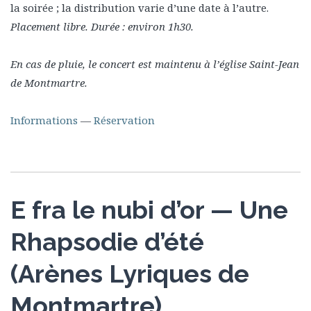
la soirée ; la distribution varie d’une date à l’autre.
Placement libre. Durée : environ 1h30.
En cas de pluie, le concert est maintenu à l’église Saint-Jean
de Montmartre.
Informations
—
Réservation
E fra le nubi d’or — Une
Rhapsodie d’été
(Arènes Lyriques de
Montmartre)