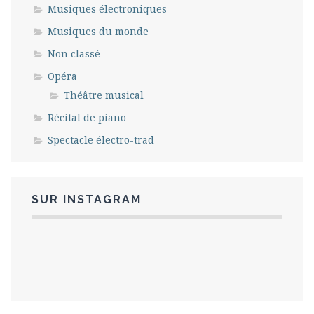
Musiques électroniques
Musiques du monde
Non classé
Opéra
Théâtre musical
Récital de piano
Spectacle électro-trad
SUR INSTAGRAM