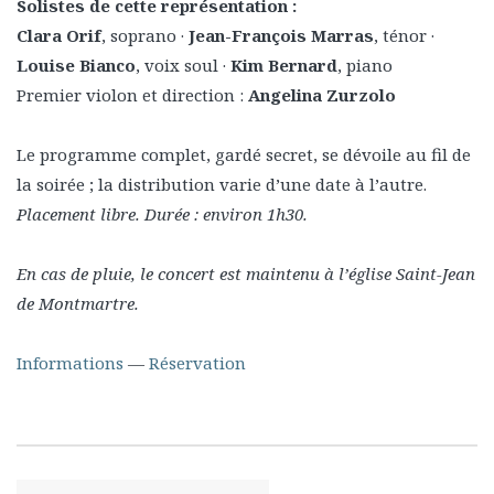
Solistes de cette représentation :
Clara Orif
, soprano ·
Jean-François Marras
, ténor ·
Louise Bianco
, voix soul ·
Kim Bernard
, piano
Premier violon et direction :
Angelina Zurzolo
Le programme complet, gardé secret, se dévoile au fil de
la soirée ; la distribution varie d’une date à l’autre.
Placement libre. Durée : environ 1h30.
En cas de pluie, le concert est maintenu à l’église Saint-Jean
de Montmartre.
Informations
—
Réservation