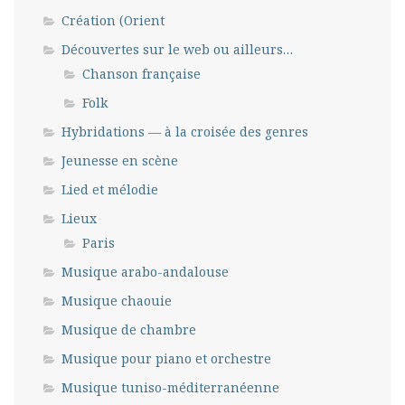
Création (Orient
Découvertes sur le web ou ailleurs…
Chanson française
Folk
Hybridations — à la croisée des genres
Jeunesse en scène
Lied et mélodie
Lieux
Paris
Musique arabo-andalouse
Musique chaouie
Musique de chambre
Musique pour piano et orchestre
Musique tuniso-méditerranéenne