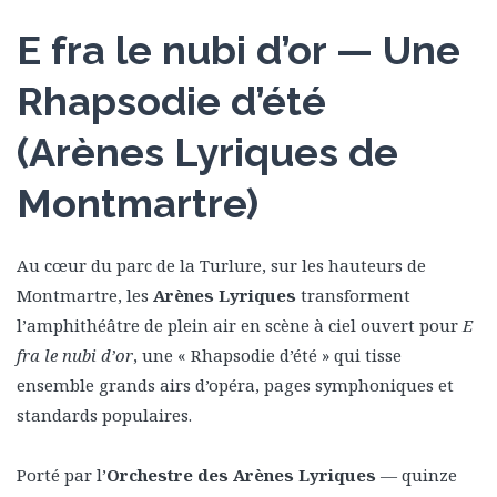
E fra le nubi d’or — Une
Rhapsodie d’été
(Arènes Lyriques de
Montmartre)
Au cœur du parc de la Turlure, sur les hauteurs de
Montmartre, les
Arènes Lyriques
transforment
l’amphithéâtre de plein air en scène à ciel ouvert pour
E
fra le nubi d’or
, une « Rhapsodie d’été » qui tisse
ensemble grands airs d’opéra, pages symphoniques et
standards populaires.
Porté par l’
Orchestre des Arènes Lyriques
— quinze