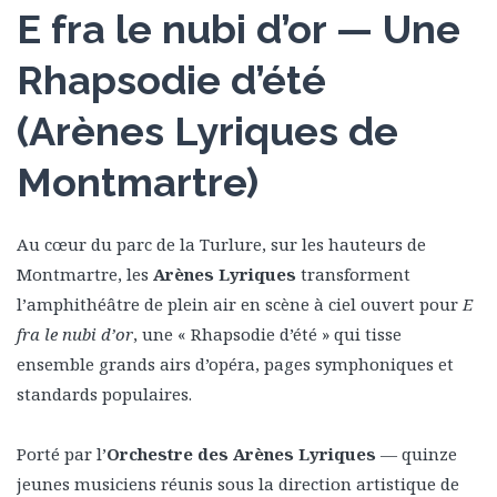
E fra le nubi d’or — Une
Rhapsodie d’été
(Arènes Lyriques de
Montmartre)
Au cœur du parc de la Turlure, sur les hauteurs de
Montmartre, les
Arènes Lyriques
transforment
l’amphithéâtre de plein air en scène à ciel ouvert pour
E
fra le nubi d’or
, une « Rhapsodie d’été » qui tisse
ensemble grands airs d’opéra, pages symphoniques et
standards populaires.
Porté par l’
Orchestre des Arènes Lyriques
— quinze
jeunes musiciens réunis sous la direction artistique de