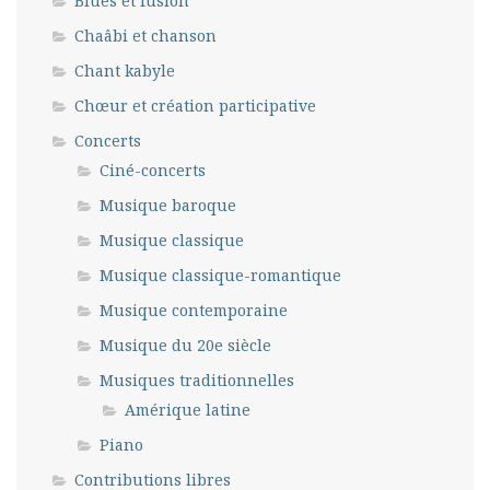
Blues et fusion
Chaâbi et chanson
Chant kabyle
Chœur et création participative
Concerts
Ciné-concerts
Musique baroque
Musique classique
Musique classique-romantique
Musique contemporaine
Musique du 20e siècle
Musiques traditionnelles
Amérique latine
Piano
Contributions libres