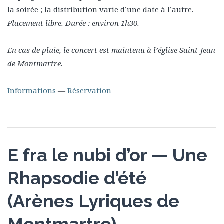
la soirée ; la distribution varie d’une date à l’autre.
Placement libre. Durée : environ 1h30.
En cas de pluie, le concert est maintenu à l’église Saint-Jean
de Montmartre.
Informations
—
Réservation
E fra le nubi d’or — Une
Rhapsodie d’été
(Arènes Lyriques de