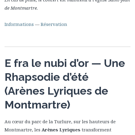
de Montmartre.
Informations
—
Réservation
E fra le nubi d’or — Une
Rhapsodie d’été
(Arènes Lyriques de
Montmartre)
Au cœur du parc de la Turlure, sur les hauteurs de
Montmartre, les
Arènes Lyriques
transforment