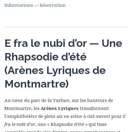
Informations
—
Réservation
E fra le nubi d’or — Une
Rhapsodie d’été
(Arènes Lyriques de
Montmartre)
Au cœur du parc de la Turlure, sur les hauteurs de
Montmartre, les
Arènes Lyriques
transforment
l’amphithéâtre de plein air en scène à ciel ouvert pour
E
fra le nubi d’or
, une « Rhapsodie d’été » qui tisse