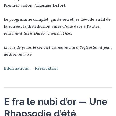
Premier violon :
Thomas Lefort
Le programme complet, gardé secret, se dévoile au fil de
la soirée ; la distribution varie d’une date à l’autre.
Placement libre. Durée : environ 1h30.
En cas de pluie, le concert est maintenu à l’église Saint-Jean
de Montmartre.
Informations
—
Réservation
E fra le nubi d’or — Une
Rhapsodie d’été