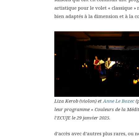
artistique pour le volet « classique 
bien adaptés à la dimension et à la c
Liza Kerob (violon) et
Anne Le Bozec
(
leur programme « Couleurs de la Médit
l’ECUJE le 29 janvier 2025.
d’accès avec d’autres plus rares, ou 