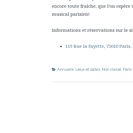
encore toute fraîche, que l’on espère
musical parisien!
Informations et réservations sur le si
119 Rue la Fayette, 75010 Paris,
Annuaire
,
Lieux et salles
,
Non classé
,
Paris