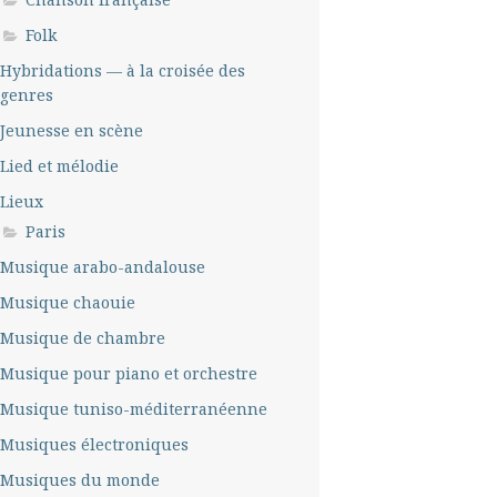
Folk
Hybridations — à la croisée des
genres
Jeunesse en scène
Lied et mélodie
Lieux
Paris
Musique arabo-andalouse
Musique chaouie
Musique de chambre
Musique pour piano et orchestre
Musique tuniso-méditerranéenne
Musiques électroniques
Musiques du monde