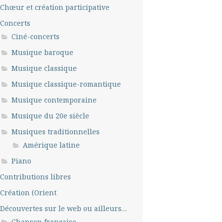
Chœur et création participative
Concerts
Ciné-concerts
Musique baroque
Musique classique
Musique classique-romantique
Musique contemporaine
Musique du 20e siècle
Musiques traditionnelles
Amérique latine
Piano
Contributions libres
Création (Orient
Découvertes sur le web ou ailleurs…
Chanson française