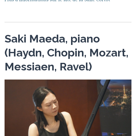
Saki Maeda, piano
(Haydn, Chopin, Mozart,
Messiaen, Ravel)