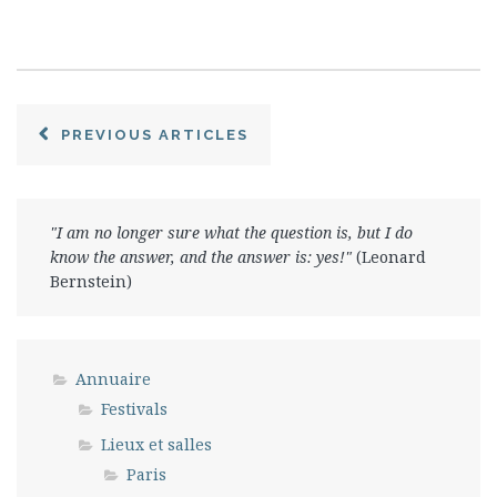
PREVIOUS ARTICLES
"I am no longer sure what the question is, but I do
know the answer, and the answer is: yes!"
(Leonard
Bernstein)
Annuaire
Festivals
Lieux et salles
Paris