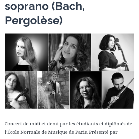
soprano (Bach,
Pergolèse)
Concert de midi et demi par les étudiants et diplômés de
l’École Normale de Musique de Paris. Présenté par