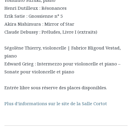
Henri Dutilleux : Résonances
Erik Satie : Gnossienne n° 5
Akira Nishimura : Mirror of Star
Claude Debussy : Préludes, Livre I (extraits)
Ségolène Thierry, violoncelle | Fabrice Bligoud Vestad,
piano
Edward Grieg : Intermezzo pour violoncelle et piano –
Sonate pour violoncelle et piano
Entrée libre sous réserve des places disponibles.
Plus d’informations sur le site de la Salle Cortot