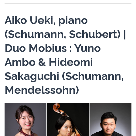
Aiko Ueki, piano
(Schumann, Schubert) |
Duo Mobius : Yuno
Ambo & Hideomi
Sakaguchi (Schumann,
Mendelssohn)