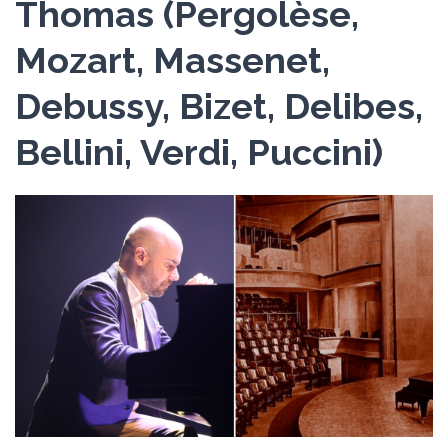
Thomas (Pergolèse,
Mozart, Massenet,
Debussy, Bizet, Delibes,
Bellini, Verdi, Puccini)