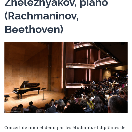
Zheleznyakov, piano
(Rachmaninov,
Beethoven)
Concert de midi et demi par les étudiants et diplômés de