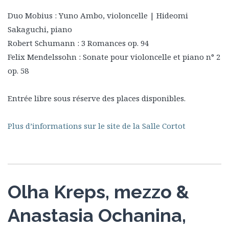
Duo Mobius : Yuno Ambo, violoncelle | Hideomi
Sakaguchi, piano
Robert Schumann : 3 Romances op. 94
Felix Mendelssohn : Sonate pour violoncelle et piano n° 2
op. 58
Entrée libre sous réserve des places disponibles.
Plus d’informations sur le site de la Salle Cortot
Olha Kreps, mezzo &
Anastasia Ochanina,