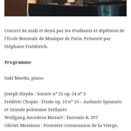
Concert de midi et demi par les étudiants et diplômés de
l’École Normale de Musique de Paris. Présenté par
Stéphane Friédérich.
Programme
Saki Maeda, piano
Joseph Haydn : Sonate n° 31 op. 54 n° 3
Frédéric Chopin : Étude op. 10 n° 10 – Andante Spianato
et Grande polonaise brillante
Wolfgang Amadeus Mozart : Fantasie K. 397
Olivier Messiaen : Première communion de la Vierge,