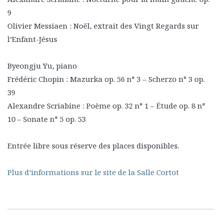
9
Olivier Messiaen : Noël, extrait des Vingt Regards sur
l’Enfant-Jésus
Byeongju Yu, piano
Frédéric Chopin : Mazurka op. 56 n° 3 – Scherzo n° 3 op.
39
Alexandre Scriabine : Poème op. 32 n° 1 – Étude op. 8 n°
10 – Sonate n° 5 op. 53
Entrée libre sous réserve des places disponibles.
Plus d’informations sur le site de la Salle Cortot