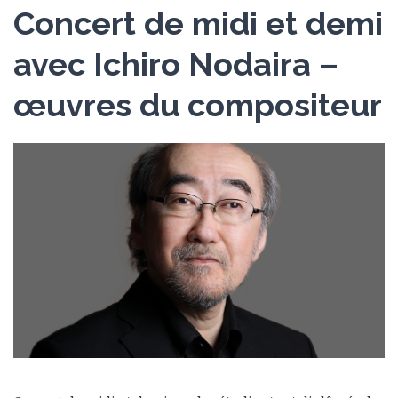
Concert de midi et demi
avec Ichiro Nodaira –
œuvres du compositeur