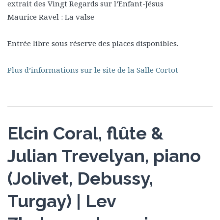
extrait des Vingt Regards sur l’Enfant-Jésus
Maurice Ravel : La valse
Entrée libre sous réserve des places disponibles.
Plus d’informations sur le site de la Salle Cortot
Elcin Coral, flûte &
Julian Trevelyan, piano
(Jolivet, Debussy,
Turgay) | Lev