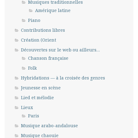
Musiques traditionnelles
Amérique latine
Piano
Contributions libres
Création (Orient
Découvertes sur le web ou ailleurs…
Chanson française
Folk
Hybridations — à la croisée des genres
Jeunesse en scène
Lied et mélodie
Lieux
Paris
Musique arabo-andalouse
Musique chaouie