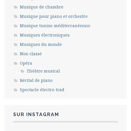
Musique de chambre
Musique pour piano et orchestre
Musique tuniso-méditerranéenne
Musiques électroniques
Musiques du monde
Non classé
Opéra
Théâtre musical
Récital de piano
Spectacle électro-trad
SUR INSTAGRAM