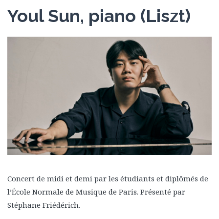
Youl Sun, piano (Liszt)
Concert de midi et demi par les étudiants et diplômés de
l’École Normale de Musique de Paris. Présenté par
Stéphane Friédérich.