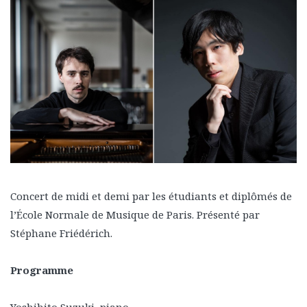
Concert de midi et demi par les étudiants et diplômés de
l’École Normale de Musique de Paris. Présenté par
Stéphane Friédérich.
Programme
Yoshihito Suzuki, piano