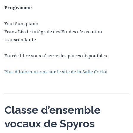
Programme
Youl Sun, piano
Franz Liszt : intégrale des Études d’exécution
transcendante
Entrée libre sous réserve des places disponibles.
Plus d’informations sur le site de la Salle Cortot
Classe d’ensemble
vocaux de Spyros