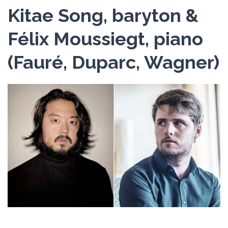
Kitae Song, baryton &
Félix Moussiegt, piano
(Fauré, Duparc, Wagner)