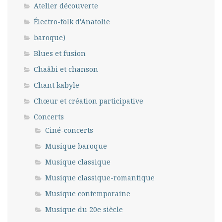
Atelier découverte
Électro-folk d'Anatolie
baroque)
Blues et fusion
Chaâbi et chanson
Chant kabyle
Chœur et création participative
Concerts
Ciné-concerts
Musique baroque
Musique classique
Musique classique-romantique
Musique contemporaine
Musique du 20e siècle