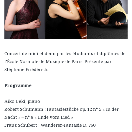
Concert de midi et demi par les étudiants et diplômés de
l’École Normale de Musique de Paris. Présenté par
Stéphane Friédérich.
Programme
Aiko Ueki, piano
Robert Schumann : Fantasiestücke op. 12 n° 5 « In der
Nacht » – n° 8 « Ende vom Lied »
Franz Schubert : Wanderer-Fantasie D. 760