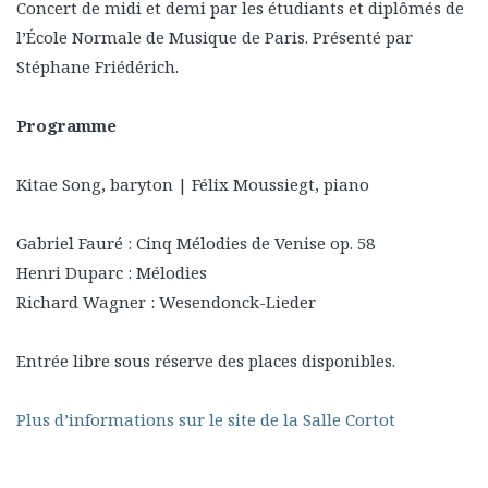
Concert de midi et demi par les étudiants et diplômés de
l’École Normale de Musique de Paris. Présenté par
Stéphane Friédérich.
Programme
Kitae Song, baryton | Félix Moussiegt, piano
Gabriel Fauré : Cinq Mélodies de Venise op. 58
Henri Duparc : Mélodies
Richard Wagner : Wesendonck-Lieder
Entrée libre sous réserve des places disponibles.
Plus d’informations sur le site de la Salle Cortot