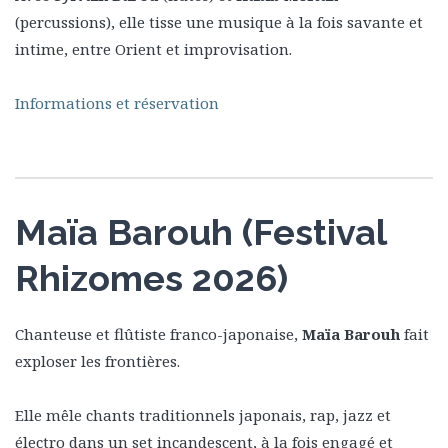
(percussions), elle tisse une musique à la fois savante et
intime, entre Orient et improvisation.
Informations et réservation
Maïa Barouh (Festival
Rhizomes 2026)
Chanteuse et flûtiste franco-japonaise,
Maïa Barouh
fait
exploser les frontières.
Elle mêle chants traditionnels japonais, rap, jazz et
électro dans un set incandescent, à la fois engagé et