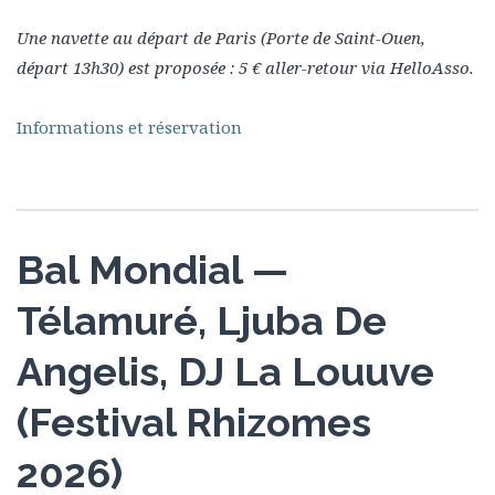
Une navette au départ de Paris (Porte de Saint-Ouen,
départ 13h30) est proposée : 5 € aller-retour via HelloAsso.
Informations et réservation
Bal Mondial —
Télamuré, Ljuba De
Angelis, DJ La Louuve
(Festival Rhizomes
2026)