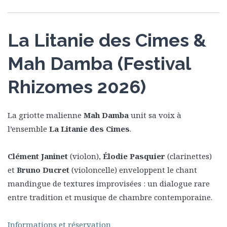
La Litanie des Cimes &
Mah Damba (Festival
Rhizomes 2026)
La griotte malienne
Mah Damba
unit sa voix à
l’ensemble
La Litanie des Cimes
.
Clément Janinet
(violon),
Élodie Pasquier
(clarinettes)
et
Bruno Ducret
(violoncelle) enveloppent le chant
mandingue de textures improvisées : un dialogue rare
entre tradition et musique de chambre contemporaine.
Informations et réservation