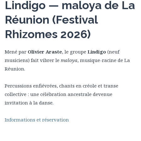
Lindigo — maloya de La
Réunion (Festival
Rhizomes 2026)
Mené par
Olivier Araste
, le groupe
Lindigo
(neuf
musiciens) fait vibrer le
maloya
, musique-racine de La
Réunion.
Percussions enfiévrées, chants en créole et transe
collective : une célébration ancestrale devenue
invitation à la danse.
Informations et réservation