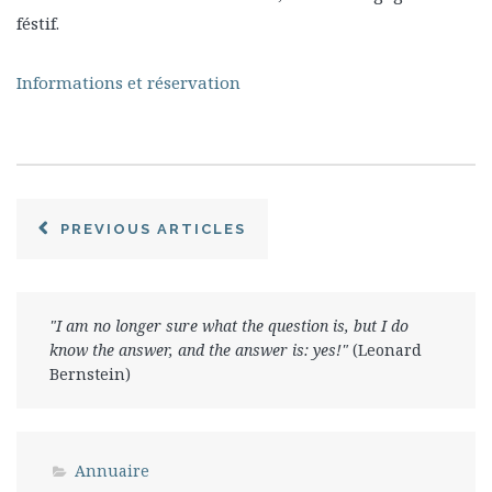
féstif.
Informations et réservation
PREVIOUS ARTICLES
"I am no longer sure what the question is, but I do
know the answer, and the answer is: yes!"
(Leonard
Bernstein)
Annuaire