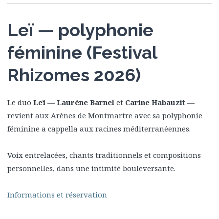
Leï — polyphonie
féminine (Festival
Rhizomes 2026)
Le duo
Leï
—
Laurène Barnel
et
Carine Habauzit
—
revient aux Arènes de Montmartre avec sa polyphonie
féminine a cappella aux racines méditerranéennes.
Voix entrelacées, chants traditionnels et compositions
personnelles, dans une intimité bouleversante.
Informations et réservation