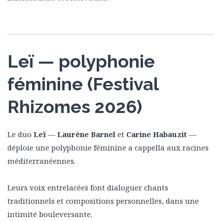
Leï — polyphonie
féminine (Festival
Rhizomes 2026)
Le duo
Leï
—
Laurène Barnel
et
Carine Habauzit
—
déploie une polyphonie féminine a cappella aux racines
méditerranéennes.
Leurs voix entrelacées font dialoguer chants
traditionnels et compositions personnelles, dans une
intimité bouleversante.