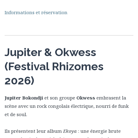
Informations et réservation
Jupiter & Okwess
(Festival Rhizomes
2026)
Jupiter Bokondji
et son groupe
Okwess
embrasent la
scène avec un rock congolais électrique, nourri de funk
et de soul.
Ils présentent leur album
Ekoya
: une énergie brute