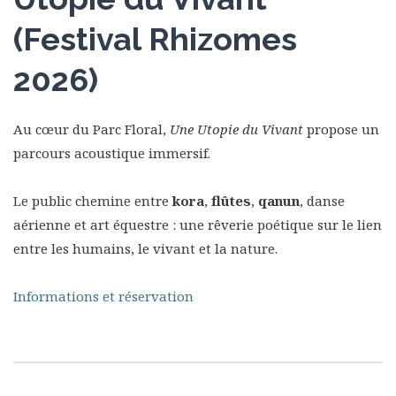
(Festival Rhizomes
2026)
Au cœur du Parc Floral,
Une Utopie du Vivant
propose un
parcours acoustique immersif.
Le public chemine entre
kora
,
flûtes
,
qanun
, danse
aérienne et art équestre : une rêverie poétique sur le lien
entre les humains, le vivant et la nature.
Informations et réservation