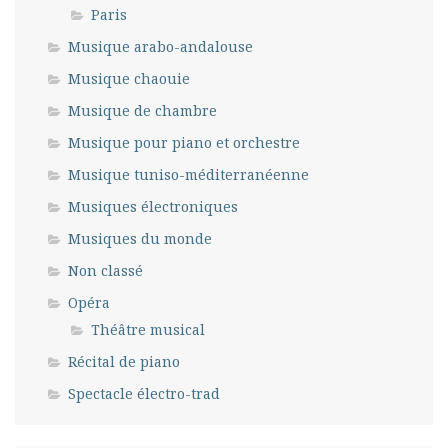
Paris
Musique arabo-andalouse
Musique chaouie
Musique de chambre
Musique pour piano et orchestre
Musique tuniso-méditerranéenne
Musiques électroniques
Musiques du monde
Non classé
Opéra
Théâtre musical
Récital de piano
Spectacle électro-trad