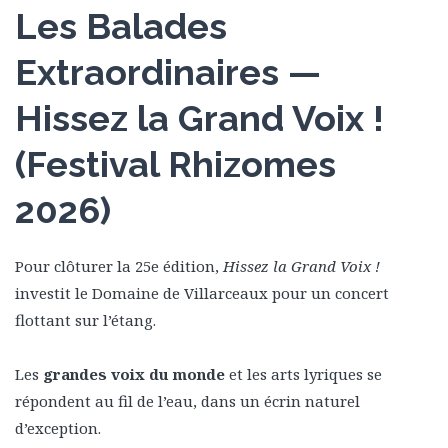
Les Balades
Extraordinaires —
Hissez la Grand Voix !
(Festival Rhizomes
2026)
Pour clôturer la 25e édition,
Hissez la Grand Voix !
investit le Domaine de Villarceaux pour un concert
flottant sur l’étang.
Les
grandes voix du monde
et les arts lyriques se
répondent au fil de l’eau, dans un écrin naturel
d’exception.