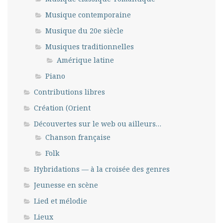
Musique contemporaine
Musique du 20e siècle
Musiques traditionnelles
Amérique latine
Piano
Contributions libres
Création (Orient
Découvertes sur le web ou ailleurs…
Chanson française
Folk
Hybridations — à la croisée des genres
Jeunesse en scène
Lied et mélodie
Lieux