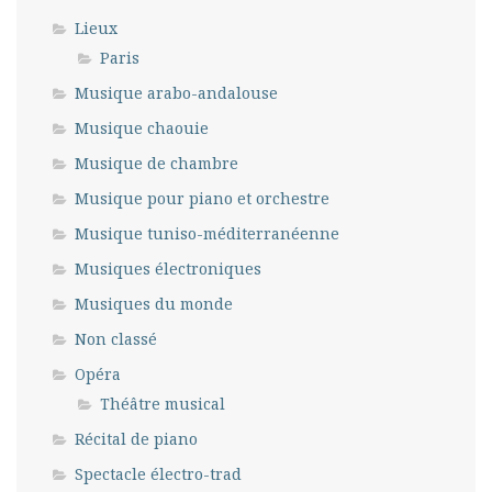
Lieux
Paris
Musique arabo-andalouse
Musique chaouie
Musique de chambre
Musique pour piano et orchestre
Musique tuniso-méditerranéenne
Musiques électroniques
Musiques du monde
Non classé
Opéra
Théâtre musical
Récital de piano
Spectacle électro-trad