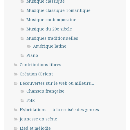
Musique classique
Musique classique-romantique
Musique contemporaine
Musique du 20e siècle
Musiques traditionnelles
Amérique latine
Piano
Contributions libres
Création (Orient
Découvertes sur le web ou ailleurs…
Chanson française
Folk
Hybridations — à la croisée des genres
Jeunesse en scène
Lied et mélodie