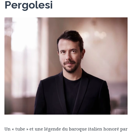
Pergolesi
Un « tube » et une légende du baroque italien honoré par