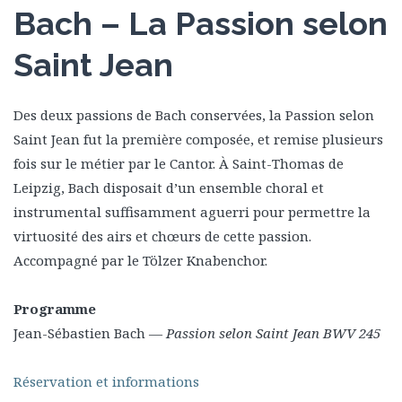
Bach – La Passion selon
Saint Jean
Des deux passions de Bach conservées, la Passion selon
Saint Jean fut la première composée, et remise plusieurs
fois sur le métier par le Cantor. À Saint-Thomas de
Leipzig, Bach disposait d’un ensemble choral et
instrumental suffisamment aguerri pour permettre la
virtuosité des airs et chœurs de cette passion.
Accompagné par le Tölzer Knabenchor.
Programme
Jean-Sébastien Bach —
Passion selon Saint Jean BWV 245
Réservation et informations