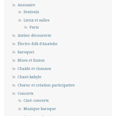
Annuaire
Festivals
Lieux et salles
Paris
Atelier découverte
Électro-folk d'Anatolie
baroque)
Blues et fusion
Chaâbi et chanson
Chant kabyle
Chœur et création participative
Concerts
Ciné-concerts
Musique baroque