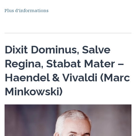
Plus d’informations
Dixit Dominus, Salve
Regina, Stabat Mater –
Haendel & Vivaldi (Marc
Minkowski)