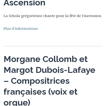
Ascension
La Schola grégorienne chante pour la fête de l’Ascension.
Plus d’informations
Morgane Collomb et
Margot Dubois-Lafaye
– Compositrices
françaises (voix et
orgue)