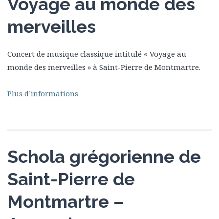
Voyage au monde des
merveilles
Concert de musique classique intitulé « Voyage au
monde des merveilles » à Saint-Pierre de Montmartre.
Plus d’informations
Schola grégorienne de
Saint-Pierre de
Montmartre –