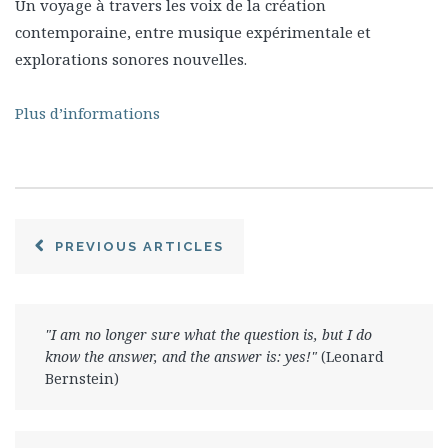
Un voyage à travers les voix de la création
contemporaine, entre musique expérimentale et
explorations sonores nouvelles.
Plus d’informations
PREVIOUS ARTICLES
"I am no longer sure what the question is, but I do
know the answer, and the answer is: yes!"
(Leonard
Bernstein)