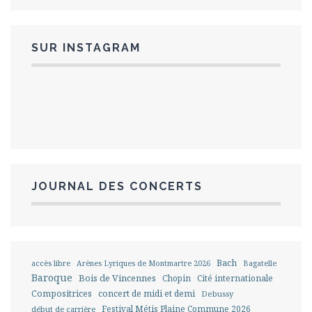
SUR INSTAGRAM
JOURNAL DES CONCERTS
Bach
accès libre
Arènes Lyriques de Montmartre 2026
Bagatelle
Baroque
Bois de Vincennes
Chopin
Cité internationale
Compositrices
concert de midi et demi
Debussy
Festival Métis Plaine Commune 2026
début de carrière