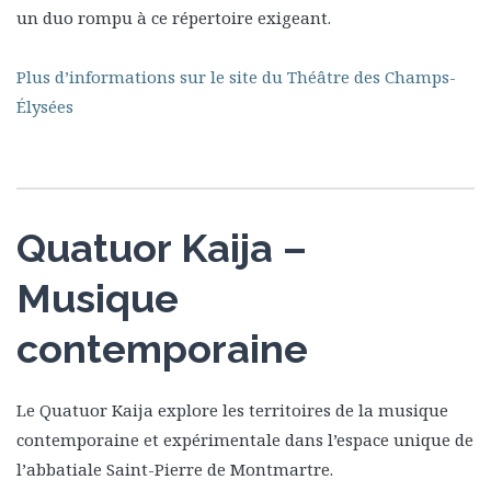
un duo rompu à ce répertoire exigeant.
Plus d’informations sur le site du Théâtre des Champs-
Élysées
Quatuor Kaija –
Musique
contemporaine
Le Quatuor Kaija explore les territoires de la musique
contemporaine et expérimentale dans l’espace unique de
l’abbatiale Saint-Pierre de Montmartre.