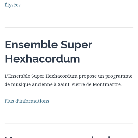
Élysées
Ensemble Super
Hexhacordum
L’Ensemble Super Hexhacordum propose un programme
de musique ancienne à Saint-Pierre de Montmartre.
Plus d’informations