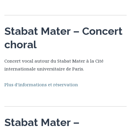
Stabat Mater – Concert
choral
Concert vocal autour du Stabat Mater à la Cité
internationale universitaire de Paris.
Plus d’informations et réservation
Stabat Mater –