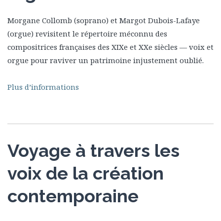
Morgane Collomb (soprano) et Margot Dubois-Lafaye
(orgue) revisitent le répertoire méconnu des
compositrices françaises des XIXe et XXe siècles — voix et
orgue pour raviver un patrimoine injustement oublié.
Plus d’informations
Voyage à travers les
voix de la création
contemporaine