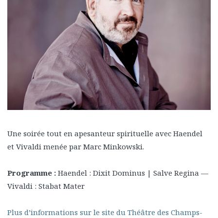
Une soirée tout en apesanteur spirituelle avec Haendel
et Vivaldi menée par Marc Minkowski.
Programme :
Haendel : Dixit Dominus | Salve Regina —
Vivaldi : Stabat Mater
Plus d’informations sur le site du Théâtre des Champs-