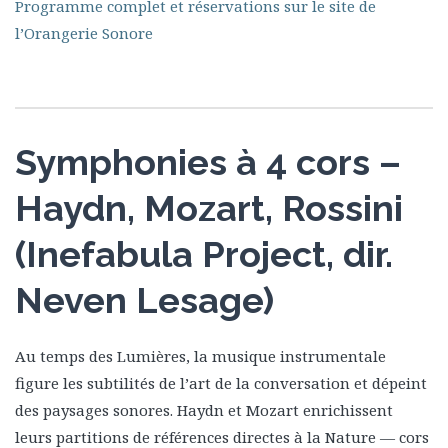
Programme complet et réservations sur le site de
l’Orangerie Sonore
Symphonies à 4 cors –
Haydn, Mozart, Rossini
(Inefabula Project, dir.
Neven Lesage)
Au temps des Lumières, la musique instrumentale
figure les subtilités de l’art de la conversation et dépeint
des paysages sonores. Haydn et Mozart enrichissent
leurs partitions de références directes à la Nature — cors