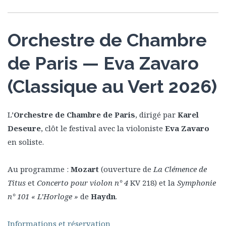
Orchestre de Chambre
de Paris — Eva Zavaro
(Classique au Vert 2026)
L’
Orchestre de Chambre de Paris
, dirigé par
Karel
Deseure
, clôt le festival avec la violoniste
Eva Zavaro
en soliste.
Au programme :
Mozart
(ouverture de
La Clémence de
Titus
et
Concerto pour violon n° 4
KV 218) et la
Symphonie
n° 101 « L’Horloge »
de
Haydn
.
Informations et réservation