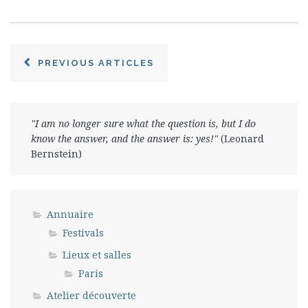
PREVIOUS ARTICLES
"I am no longer sure what the question is, but I do
know the answer, and the answer is: yes!"
(Leonard
Bernstein)
Annuaire
Festivals
Lieux et salles
Paris
Atelier découverte