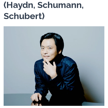
(Haydn, Schumann,
Schubert)