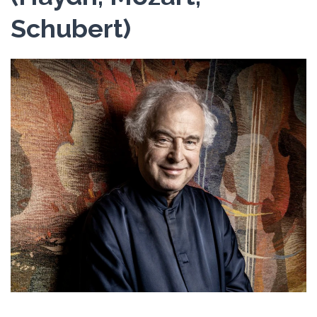
Schubert)