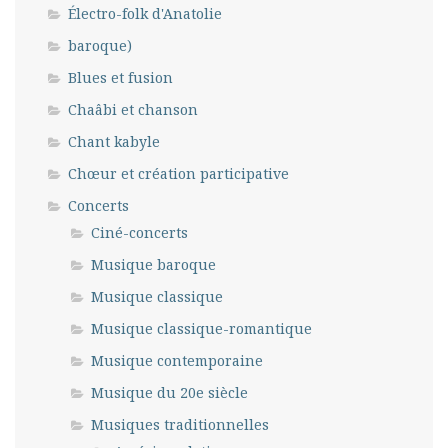
Électro-folk d'Anatolie
baroque)
Blues et fusion
Chaâbi et chanson
Chant kabyle
Chœur et création participative
Concerts
Ciné-concerts
Musique baroque
Musique classique
Musique classique-romantique
Musique contemporaine
Musique du 20e siècle
Musiques traditionnelles