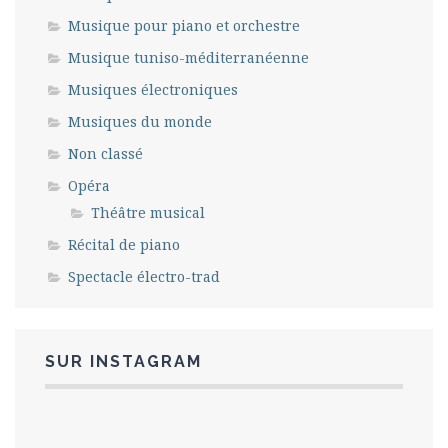
Musique pour piano et orchestre
Musique tuniso-méditerranéenne
Musiques électroniques
Musiques du monde
Non classé
Opéra
Théâtre musical
Récital de piano
Spectacle électro-trad
SUR INSTAGRAM