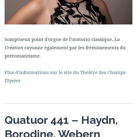
Somptueux point d’orgue de l’oratorio classique,
La
Création
rayonne également par les frémissements du
préromantisme.
Plus d’informations sur le site du Théâtre des Champs-
Élysées
Quatuor 441 – Haydn,
Borodine, Webern