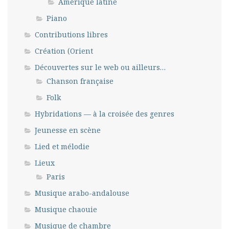
Amérique latine
Piano
Contributions libres
Création (Orient
Découvertes sur le web ou ailleurs…
Chanson française
Folk
Hybridations — à la croisée des genres
Jeunesse en scène
Lied et mélodie
Lieux
Paris
Musique arabo-andalouse
Musique chaouie
Musique de chambre