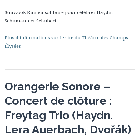
Sunwook Kim en solitaire pour célébrer Haydn,
Schumann et Schubert.
Plus d’informations sur le site du Théâtre des Champs-
Élysées
Orangerie Sonore –
Concert de clôture :
Freytag Trio (Haydn,
Lera Auerbach, Dvořák)