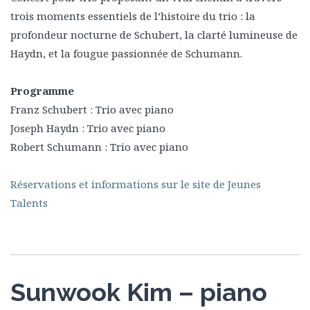
trois moments essentiels de l’histoire du trio : la
profondeur nocturne de Schubert, la clarté lumineuse de
Haydn, et la fougue passionnée de Schumann.
Programme
Franz Schubert : Trio avec piano
Joseph Haydn : Trio avec piano
Robert Schumann : Trio avec piano
Réservations et informations sur le site de Jeunes
Talents
Sunwook Kim – piano