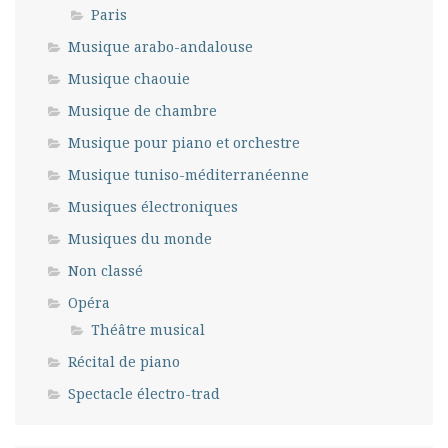
Paris
Musique arabo-andalouse
Musique chaouie
Musique de chambre
Musique pour piano et orchestre
Musique tuniso-méditerranéenne
Musiques électroniques
Musiques du monde
Non classé
Opéra
Théâtre musical
Récital de piano
Spectacle électro-trad