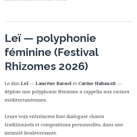
Leï — polyphonie
féminine (Festival
Rhizomes 2026)
Le duo
Leï
—
Laurène Barnel
et
Carine Habauzit
—
déploie une polyphonie féminine a cappella aux racines
méditerranéennes.
Leurs voix entrelacées font dialoguer chants
traditionnels et compositions personnelles, dans une
intimité bouleversante.