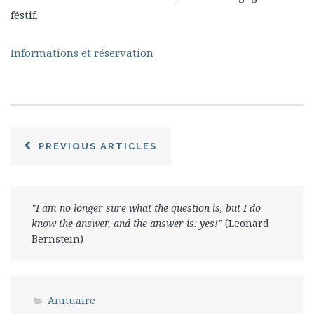
féstif.
Informations et réservation
PREVIOUS ARTICLES
"I am no longer sure what the question is, but I do
know the answer, and the answer is: yes!"
(Leonard
Bernstein)
Annuaire