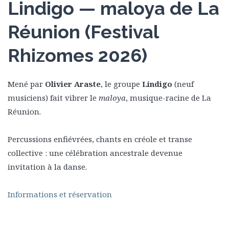
Lindigo — maloya de La
Réunion (Festival
Rhizomes 2026)
Mené par
Olivier Araste
, le groupe
Lindigo
(neuf
musiciens) fait vibrer le
maloya
, musique-racine de La
Réunion.
Percussions enfiévrées, chants en créole et transe
collective : une célébration ancestrale devenue
invitation à la danse.
Informations et réservation