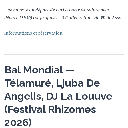
Une navette au départ de Paris (Porte de Saint-Ouen,
départ 13h30) est proposée : 5 € aller-retour via HelloAsso.
Informations et réservation
Bal Mondial —
Télamuré, Ljuba De
Angelis, DJ La Louuve
(Festival Rhizomes
2026)