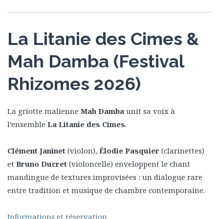
La Litanie des Cimes &
Mah Damba (Festival
Rhizomes 2026)
La griotte malienne
Mah Damba
unit sa voix à
l’ensemble
La Litanie des Cimes
.
Clément Janinet
(violon),
Élodie Pasquier
(clarinettes)
et
Bruno Ducret
(violoncelle) enveloppent le chant
mandingue de textures improvisées : un dialogue rare
entre tradition et musique de chambre contemporaine.
Informations et réservation