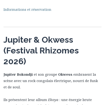
Informations et réservation
Jupiter & Okwess
(Festival Rhizomes
2026)
Jupiter Bokondji
et son groupe
Okwess
embrasent la
scène avec un rock congolais électrique, nourri de funk
et de soul.
Ils présentent leur album
Ekoya
: une énergie brute