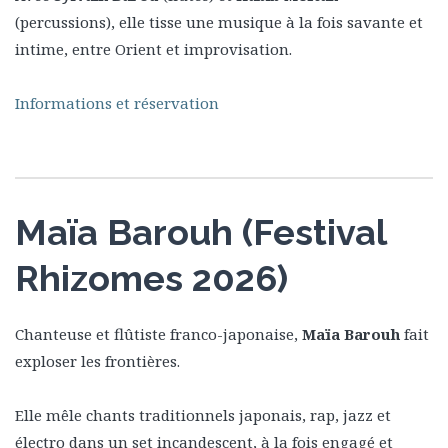
(percussions), elle tisse une musique à la fois savante et
intime, entre Orient et improvisation.
Informations et réservation
Maïa Barouh (Festival
Rhizomes 2026)
Chanteuse et flûtiste franco-japonaise,
Maïa Barouh
fait
exploser les frontières.
Elle mêle chants traditionnels japonais, rap, jazz et
électro dans un set incandescent, à la fois engagé et