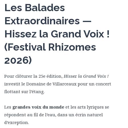
Les Balades
Extraordinaires —
Hissez la Grand Voix !
(Festival Rhizomes
2026)
Pour clôturer la 25e édition,
Hissez la Grand Voix !
investit le Domaine de Villarceaux pour un concert
flottant sur l’étang.
Les
grandes voix du monde
et les arts lyriques se
répondent au fil de l’eau, dans un écrin naturel
d’exception.