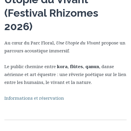
(Festival Rhizomes
2026)
Au cœur du Parc Floral,
Une Utopie du Vivant
propose un
parcours acoustique immersif.
Le public chemine entre
kora
,
flûtes
,
qanun
, danse
aérienne et art équestre : une rêverie poétique sur le lien
entre les humains, le vivant et la nature.
Informations et réservation