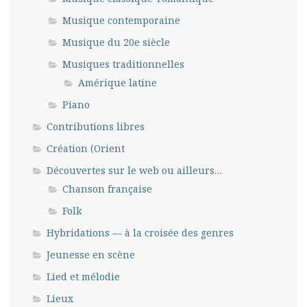
Musique contemporaine
Musique du 20e siècle
Musiques traditionnelles
Amérique latine
Piano
Contributions libres
Création (Orient
Découvertes sur le web ou ailleurs…
Chanson française
Folk
Hybridations — à la croisée des genres
Jeunesse en scène
Lied et mélodie
Lieux