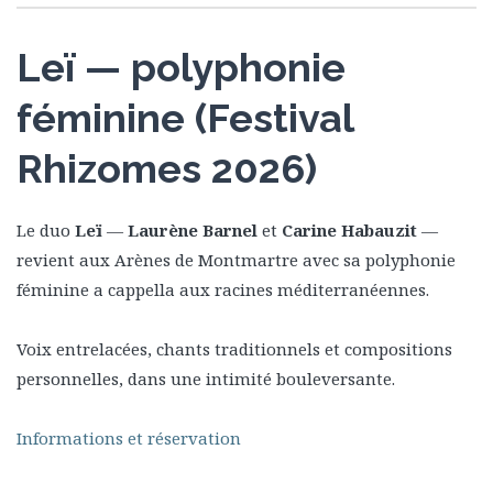
Leï — polyphonie
féminine (Festival
Rhizomes 2026)
Le duo
Leï
—
Laurène Barnel
et
Carine Habauzit
—
revient aux Arènes de Montmartre avec sa polyphonie
féminine a cappella aux racines méditerranéennes.
Voix entrelacées, chants traditionnels et compositions
personnelles, dans une intimité bouleversante.
Informations et réservation