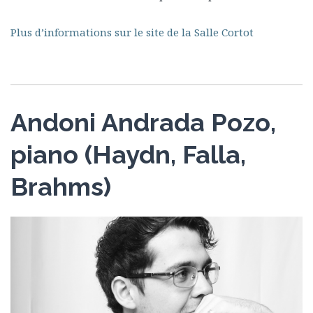
Plus d’informations sur le site de la Salle Cortot
Andoni Andrada Pozo,
piano (Haydn, Falla,
Brahms)