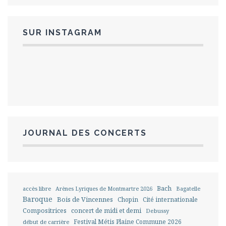
SUR INSTAGRAM
JOURNAL DES CONCERTS
Bach
accès libre
Arènes Lyriques de Montmartre 2026
Bagatelle
Baroque
Bois de Vincennes
Chopin
Cité internationale
Compositrices
concert de midi et demi
Debussy
Festival Métis Plaine Commune 2026
début de carrière