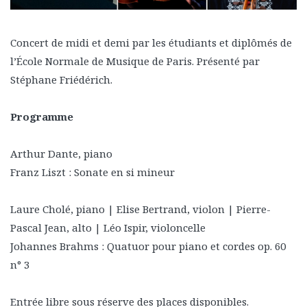
Concert de midi et demi par les étudiants et diplômés de
l’École Normale de Musique de Paris. Présenté par
Stéphane Friédérich.
Programme
Arthur Dante, piano
Franz Liszt : Sonate en si mineur
Laure Cholé, piano | Elise Bertrand, violon | Pierre-
Pascal Jean, alto | Léo Ispir, violoncelle
Johannes Brahms : Quatuor pour piano et cordes op. 60
n° 3
Entrée libre sous réserve des places disponibles.