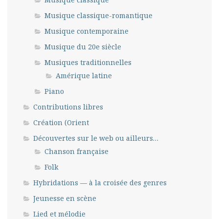
Musique classique-romantique
Musique contemporaine
Musique du 20e siècle
Musiques traditionnelles
Amérique latine
Piano
Contributions libres
Création (Orient
Découvertes sur le web ou ailleurs…
Chanson française
Folk
Hybridations — à la croisée des genres
Jeunesse en scène
Lied et mélodie