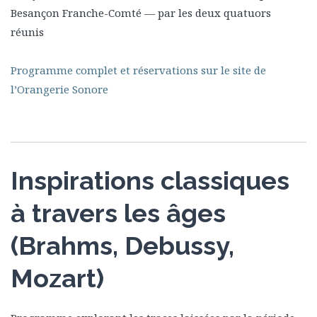
Besançon Franche-Comté — par les deux quatuors
réunis
Programme complet et réservations sur le site de
l’Orangerie Sonore
Inspirations classiques
à travers les âges
(Brahms, Debussy,
Mozart)