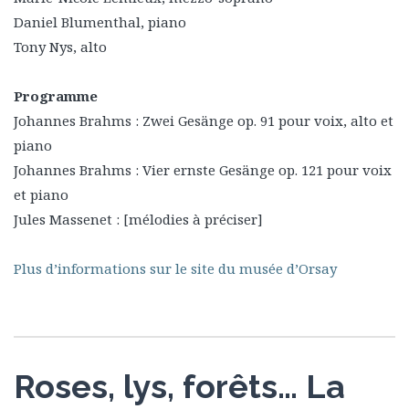
Daniel Blumenthal, piano
Tony Nys, alto
Programme
Johannes Brahms : Zwei Gesänge op. 91 pour voix, alto et
piano
Johannes Brahms : Vier ernste Gesänge op. 121 pour voix
et piano
Jules Massenet : [mélodies à préciser]
Plus d’informations sur le site du musée d’Orsay
Roses, lys, forêts… La