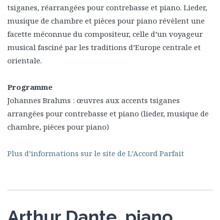
tsiganes, réarrangées pour contrebasse et piano. Lieder,
musique de chambre et pièces pour piano révèlent une
facette méconnue du compositeur, celle d’un voyageur
musical fasciné par les traditions d’Europe centrale et
orientale.
Programme
Johannes Brahms : œuvres aux accents tsiganes
arrangées pour contrebasse et piano (lieder, musique de
chambre, pièces pour piano)
Plus d’informations sur le site de L’Accord Parfait
Arthur Dante, piano