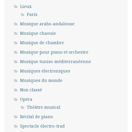
Lieux
Paris
Musique arabo-andalouse
Musique chaouie
Musique de chambre
Musique pour piano et orchestre
Musique tuniso-méditerranéenne
Musiques électroniques
Musiques du monde
Non classé
Opéra
Théâtre musical
Récital de piano
Spectacle électro-trad