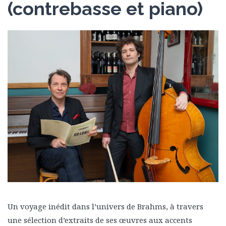
(contrebasse et piano)
Un voyage inédit dans l’univers de Brahms, à travers
une sélection d’extraits de ses œuvres aux accents