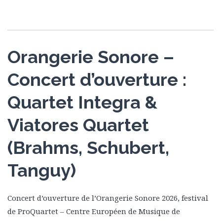
Orangerie Sonore –
Concert d’ouverture :
Quartet Integra &
Viatores Quartet
(Brahms, Schubert,
Tanguy)
Concert d’ouverture de l’Orangerie Sonore 2026, festival
de ProQuartet – Centre Européen de Musique de