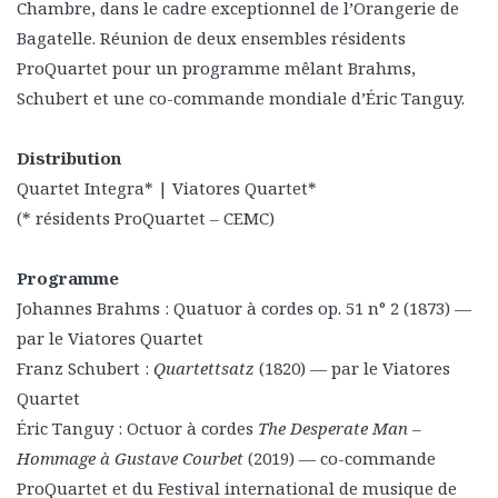
Chambre, dans le cadre exceptionnel de l’Orangerie de
Bagatelle. Réunion de deux ensembles résidents
ProQuartet pour un programme mêlant Brahms,
Schubert et une co-commande mondiale d’Éric Tanguy.
Distribution
Quartet Integra* | Viatores Quartet*
(* résidents ProQuartet – CEMC)
Programme
Johannes Brahms : Quatuor à cordes op. 51 n° 2 (1873) —
par le Viatores Quartet
Franz Schubert :
Quartettsatz
(1820) — par le Viatores
Quartet
Éric Tanguy : Octuor à cordes
The Desperate Man –
Hommage à Gustave Courbet
(2019) — co-commande
ProQuartet et du Festival international de musique de