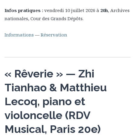
Infos pratiques :
vendredi 10 juillet 2026 à
20h
, Archives
nationales, Cour des Grands Dépôts.
Informations
—
Réservation
« Rêverie » — Zhi
Tianhao & Matthieu
Lecoq, piano et
violoncelle (RDV
Musical, Paris 20e)