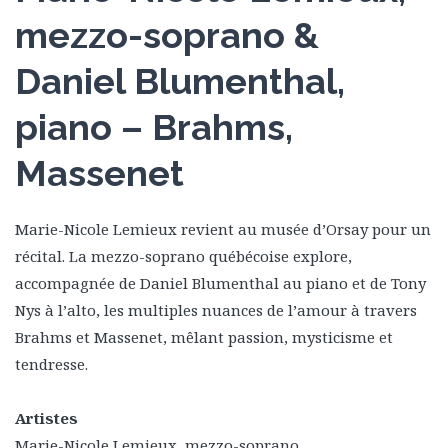
mezzo-soprano &
Daniel Blumenthal,
piano – Brahms,
Massenet
Marie-Nicole Lemieux revient au musée d’Orsay pour un
récital. La mezzo-soprano québécoise explore,
accompagnée de Daniel Blumenthal au piano et de Tony
Nys à l’alto, les multiples nuances de l’amour à travers
Brahms et Massenet, mêlant passion, mysticisme et
tendresse.
Artistes
Marie-Nicole Lemieux, mezzo-soprano