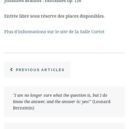
Johannes Brahms : Fantaisies op. 116
Entrée libre sous réserve des places disponibles.
Plus d’informations sur le site de la Salle Cortot
PREVIOUS ARTICLES
"I am no longer sure what the question is, but I do
know the answer, and the answer is: yes!"
(Leonard
Bernstein)