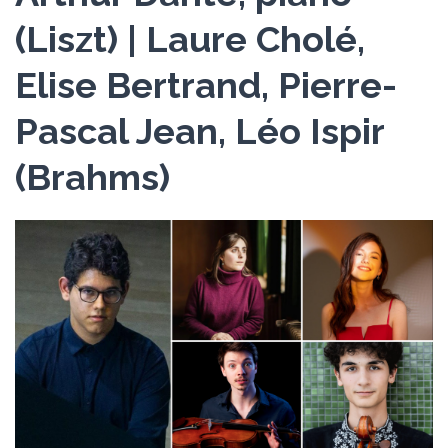
(Liszt) | Laure Cholé,
Elise Bertrand, Pierre-
Pascal Jean, Léo Ispir
(Brahms)