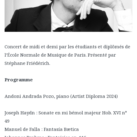
Concert de midi et demi par les étudiants et diplômés de
l’École Normale de Musique de Paris. Présenté par
Stéphane Friédérich.
Programme
Andoni Andrada Pozo, piano (Artist Diploma 2024)
Joseph Haydn : Sonate en mi bémol majeur Hob. XVI n°
49
Manuel de Falla : Fantasía Bætica