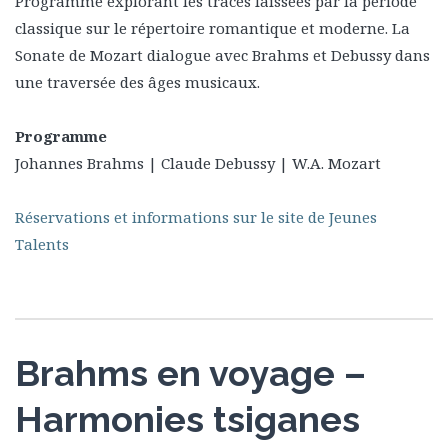
Programme explorant les traces laissées par la période
classique sur le répertoire romantique et moderne. La
Sonate de Mozart dialogue avec Brahms et Debussy dans
une traversée des âges musicaux.
Programme
Johannes Brahms | Claude Debussy | W.A. Mozart
Réservations et informations sur le site de Jeunes
Talents
Brahms en voyage –
Harmonies tsiganes