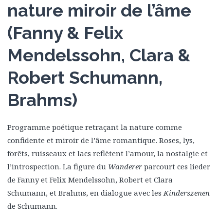
nature miroir de l’âme
(Fanny & Felix
Mendelssohn, Clara &
Robert Schumann,
Brahms)
Programme poétique retraçant la nature comme
confidente et miroir de l’âme romantique. Roses, lys,
forêts, ruisseaux et lacs reflètent l’amour, la nostalgie et
l’introspection. La figure du
Wanderer
parcourt ces lieder
de Fanny et Felix Mendelssohn, Robert et Clara
Schumann, et Brahms, en dialogue avec les
Kinderszenen
de Schumann.